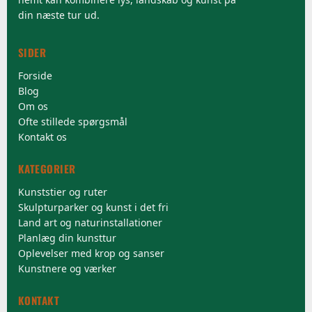
din næste tur ud.
SIDER
Forside
Blog
Om os
Ofte stillede spørgsmål
Kontakt os
KATEGORIER
Kunststier og ruter
Skulpturparker og kunst i det fri
Land art og naturinstallationer
Planlæg din kunsttur
Oplevelser med krop og sanser
Kunstnere og værker
KONTAKT