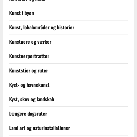
Kunst i byen
Kunst, lokalområder og historier
Kunstnere og værker
Kunstnerportrætter
Kunststier og ruter
Kyst- og havnekunst
Kyst, skov og landskab
Længere dagsruter
Land art og naturinstallationer