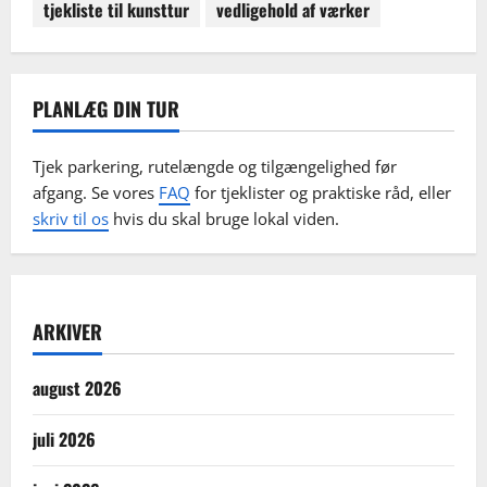
tjekliste til kunsttur
vedligehold af værker
PLANLÆG DIN TUR
Tjek parkering, rutelængde og tilgængelighed før
afgang. Se vores
FAQ
for tjeklister og praktiske råd, eller
skriv til os
hvis du skal bruge lokal viden.
ARKIVER
august 2026
juli 2026