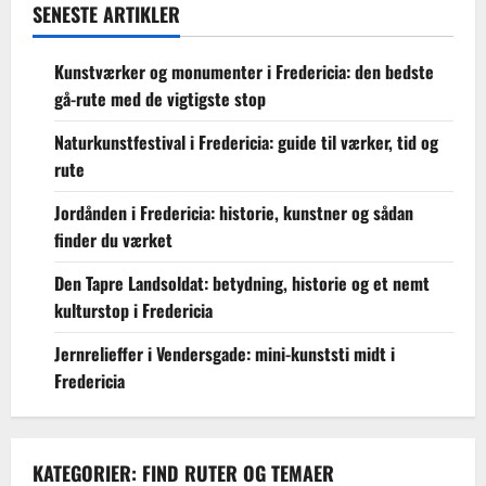
SENESTE ARTIKLER
Kunstværker og monumenter i Fredericia: den bedste
gå-rute med de vigtigste stop
Naturkunstfestival i Fredericia: guide til værker, tid og
rute
Jordånden i Fredericia: historie, kunstner og sådan
finder du værket
Den Tapre Landsoldat: betydning, historie og et nemt
kulturstop i Fredericia
Jernrelieffer i Vendersgade: mini-kunststi midt i
Fredericia
KATEGORIER: FIND RUTER OG TEMAER