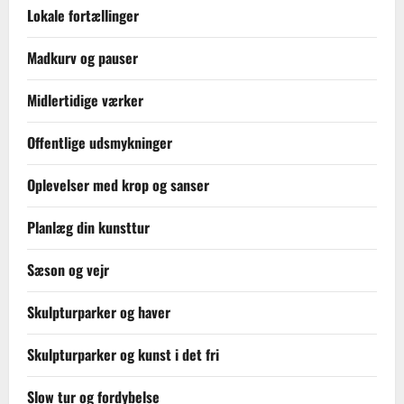
Lokale fortællinger
Madkurv og pauser
Midlertidige værker
Offentlige udsmykninger
Oplevelser med krop og sanser
Planlæg din kunsttur
Sæson og vejr
Skulpturparker og haver
Skulpturparker og kunst i det fri
Slow tur og fordybelse