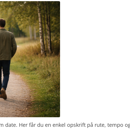
 date. Her får du en enkel opskrift på rute, tempo o