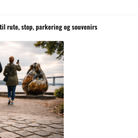
il rute, stop, parkering og souvenirs