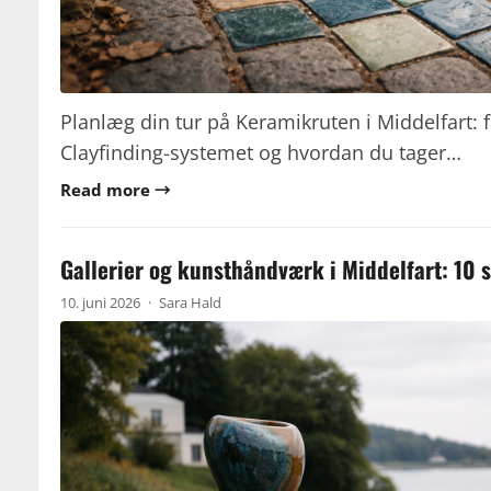
Planlæg din tur på Keramikruten i Middelfart: f
Clayfinding-systemet og hvordan du tager…
Read more →
Gallerier og kunsthåndværk i Middelfart: 10 
10. juni 2026
·
Sara Hald