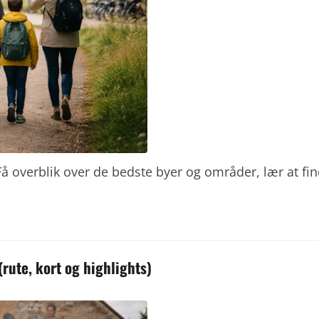
å overblik over de bedste byer og områder, lær at fi
rute, kort og highlights)