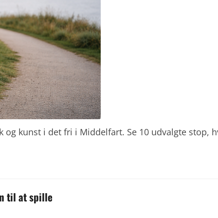
 og kunst i det fri i Middelfart. Se 10 udvalgte stop, 
til at spille