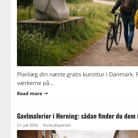
Planlæg din næste gratis kunsttur i Danmark. F
værkerne på…
Read more →
Gavlmalerier i Herning: sådan finder du dem (
21. juli 2026
·
Rune Jespersen