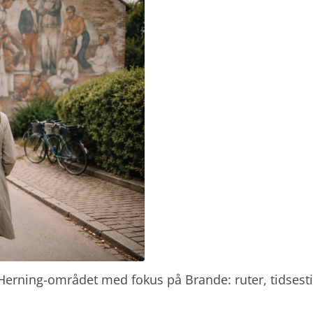
i Herning-området med fokus på Brande: ruter, tidsest