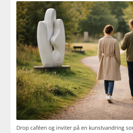
Drop caféen og inviter på en kunstvandring som