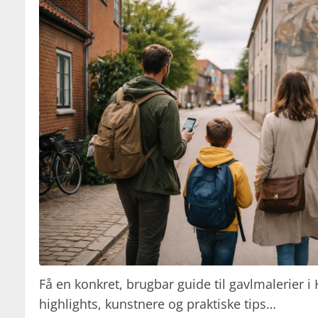
Få en konkret, brugbar guide til gavlmalerier 
highlights, kunstnere og praktiske tips…