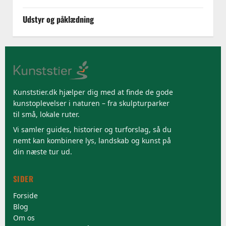
Udstyr og påklædning
Kunststier.dk hjælper dig med at finde de gode
kunstoplevelser i naturen – fra skulpturparker
til små, lokale ruter.
Vi samler guides, historier og turforslag, så du
nemt kan kombinere lys, landskab og kunst på
din næste tur ud.
SIDER
Forside
Blog
Om os