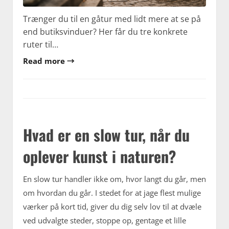
Trænger du til en gåtur med lidt mere at se på
end butiksvinduer? Her får du tre konkrete
ruter til…
Read more →
Hvad er en slow tur, når du
oplever kunst i naturen?
En slow tur handler ikke om, hvor langt du går, men
om hvordan du går. I stedet for at jage flest mulige
værker på kort tid, giver du dig selv lov til at dvæle
ved udvalgte steder, stoppe op, gentage et lille