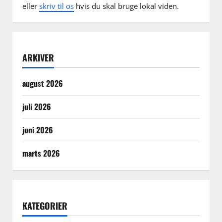
eller
skriv til os
hvis du skal bruge lokal viden.
ARKIVER
august 2026
juli 2026
juni 2026
marts 2026
KATEGORIER