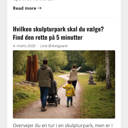
Read more →
Hvilken skulpturpark skal du vælge?
Find den rette på 5 minutter
4. marts 2026
·
Line Østergaard
Overvejer du en tur i en skulpturpark, men er i