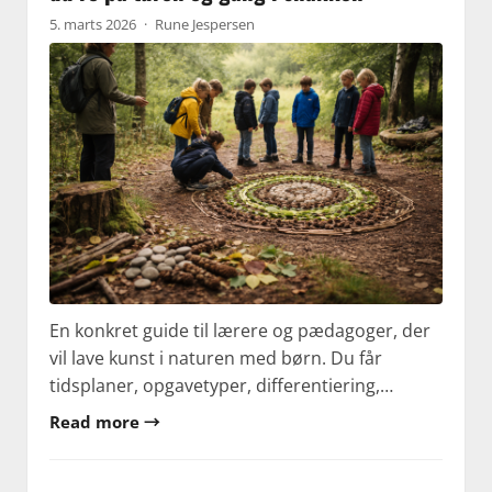
5. marts 2026
·
Rune Jespersen
En konkret guide til lærere og pædagoger, der
vil lave kunst i naturen med børn. Du får
tidsplaner, opgavetyper, differentiering,…
Read more →