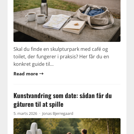
Skal du finde en skulpturpark med café og
toilet, der fungerer i praksis? Her får du en
konkret guide til…
Read more →
Kunstvandring som date: sådan får du
gåturen til at spille
5. marts 2026
·
Jonas Bjerregaard