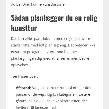
du behøver kunne kunsthistorie.
Sådan planlægger du en rolig
kunsttur
Det kan virke paradoksalt, men en god slow tur
starter ofte med lidt planlægning. Det betyder ikke
et stramt program – tværtimod hjælper
planlægningen dig med at få færre, men bedre
oplevelser.
Tænk især over:
Afstand:
Vælg en kortere rute, så du har tid til
pauser undervejs. Kig fx i kategorien
Kortere
gåture
, hvis du vil have konkrete ruter, der
inviterer til langsomhed.