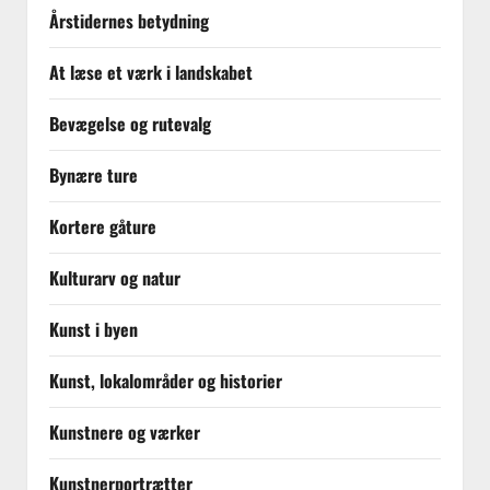
Årstidernes betydning
At læse et værk i landskabet
Bevægelse og rutevalg
Bynære ture
Kortere gåture
Kulturarv og natur
Kunst i byen
Kunst, lokalområder og historier
Kunstnere og værker
Kunstnerportrætter