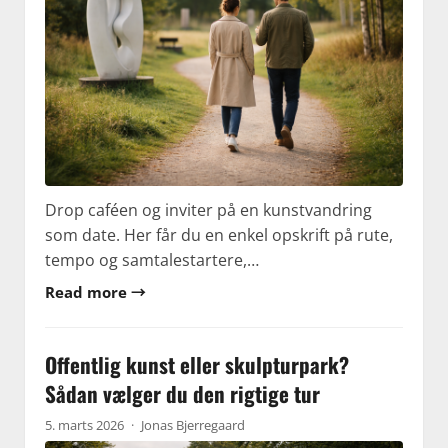
Drop caféen og inviter på en kunstvandring
som date. Her får du en enkel opskrift på rute,
tempo og samtalestartere,…
Read more →
Offentlig kunst eller skulpturpark?
Sådan vælger du den rigtige tur
5. marts 2026
·
Jonas Bjerregaard