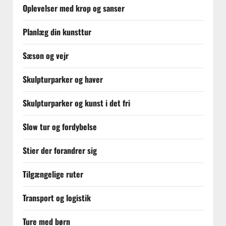
Oplevelser med krop og sanser
Planlæg din kunsttur
Sæson og vejr
Skulpturparker og haver
Skulpturparker og kunst i det fri
Slow tur og fordybelse
Stier der forandrer sig
Tilgængelige ruter
Transport og logistik
Ture med børn