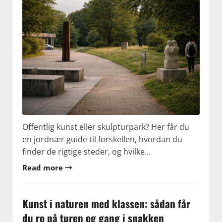
Offentlig kunst eller skulpturpark? Her får du
en jordnær guide til forskellen, hvordan du
finder de rigtige steder, og hvilke…
Read more →
Kunst i naturen med klassen: sådan får
du ro på turen og gang i snakken