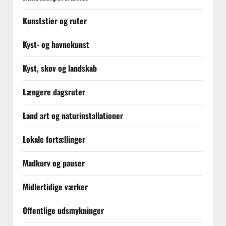
Kunststier og ruter
Kyst- og havnekunst
Kyst, skov og landskab
Længere dagsruter
Land art og naturinstallationer
Lokale fortællinger
Madkurv og pauser
Midlertidige værker
Offentlige udsmykninger