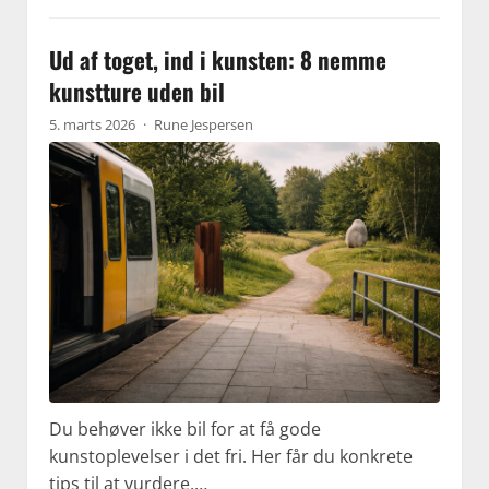
Ud af toget, ind i kunsten: 8 nemme
kunstture uden bil
5. marts 2026
·
Rune Jespersen
Du behøver ikke bil for at få gode
kunstoplevelser i det fri. Her får du konkrete
tips til at vurdere,…