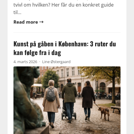
tvivl om hvilken? Her får du en konkret guide
til…
Read more →
Kunst på gåben i København: 3 ruter du
kan følge fra i dag
4. marts 2026
·
Line Østergaard