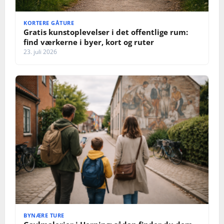
KORTERE GÅTURE
Gratis kunstoplevelser i det offentlige rum:
find værkerne i byer, kort og ruter
23. juli 2026
BYNÆRE TURE