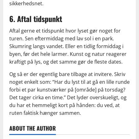
sikkerhedsnet.
6. Aftal tidspunkt
Aftal gerne et tidspunkt hvor lyset gør noget for
turen. Sen eftermiddag med lav sol i en park.
Skumring langs vandet. Eller en tidlig formiddag i
byen, før det hele larmer. Kunst og natur reagerer
kraftigt på lys, og det samme gør de fleste dates.
Og så er der egentlig bare tilbage at invitere. Skriv
noget enkelt som: “Har du lyst til at gå en lille runde
forbi et par kunstværker på [område] på torsdag?
Det tager cirka en time.” Det lyder overskueligt, og
du har et hemmeligt kort på hånden: du ved, at
ruten faktisk hænger sammen.
ABOUT THE AUTHOR