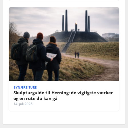
BYNÆRE TURE
Skulpturguide til Herning: de vigtigste værker
og en rute du kan gå
14. juli 2026