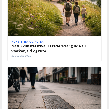
KUNSTSTIER OG RUTER
Naturkunstfestival i Fredericia: guide til
værker, tid og rute
5. august 2026