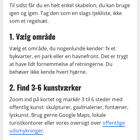
Til sidst får du en helt enkel skabelon, du kan bruge
igen og igen. Tag den som en slags tjekliste, ikke
som et regelsæt.
1. Vælg område
Vælg et område, du nogenlunde kender: fx et
bykvarter, en park eller en havnefront. Det er trygt
at have lidt fornemmelse af retningerne. Du
behøver ikke kende hvert hjørne.
2. Find 3-6 kunstværker
Zoom ind på kortet og markér 3 til 6 steder med
offentlig kunst: skulpturer, gavlmalerier, fontæner,
lyskunst. Brug gerne Google Maps, lokale
turistkontorer eller vores oversigt over
offentlige
udsmykninger
.