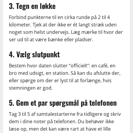
3. Tegn en løkke
Forbind punkterne til en cirka runde på 2 til 4
kilometer. Tjek at der ikke er ét langt stræk uden
noget som helst undervejs. Læg mærke til hvor der
ser ud til at være bænke eller pladser.
4. Vælg slutpunkt
Bestem hvor daten slutter “officielt”: en café, en
bro med udsigt, en station. Så kan du afslutte der,
eller spørge om der er lyst til at forlænge, hvis
stemningen er god.
5. Gem et par spørgsmål på telefonen
Tag 3 til 5 af samtalestarterne fra tidligere og skriv
dem i dine noter på telefonen. Du behøver ikke
læse op, men det kan være rart at have et lille